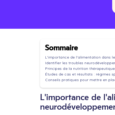
Sommaire
L'importance de l'alimentation dans 
Identifier les troubles neurodéveloppe
Principes de la nutrition thérapeutiq
Études de cas et résultats : régimes
Conseils pratiques pour mettre en pla
L'importance de l'a
neurodéveloppeme