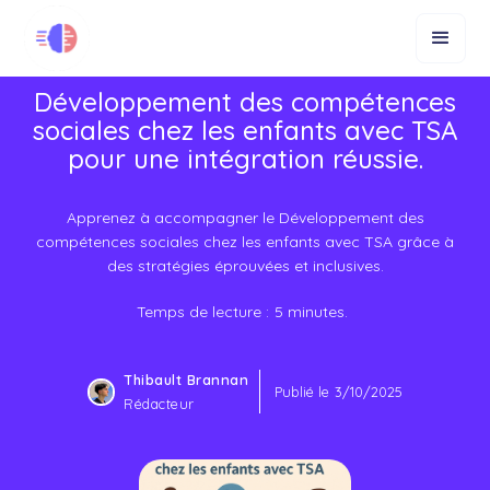
Développement des compétences
sociales chez les enfants avec TSA
pour une intégration réussie.
Apprenez à accompagner le Développement des
compétences sociales chez les enfants avec TSA grâce à
des stratégies éprouvées et inclusives.
Temps de lecture :
5
minutes.
Thibault Brannan
Publié le
3/10/2025
Rédacteur