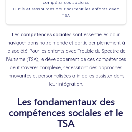
compétences sociales
Outils et ressources pour soutenir les enfants avec
TSA
Les
compétences sociales
sont essentielles pour
naviguer dans notre monde et participer pleinement à
la société. Pour les enfants avec Trouble du Spectre de
l'Autisme (TSA), le développement de ces compétences
peut s'avérer complexe, nécessitant des approches
innovantes et personnalisées afin de les assister dans
leur intégration.
Les fondamentaux des
compétences sociales et le
TSA