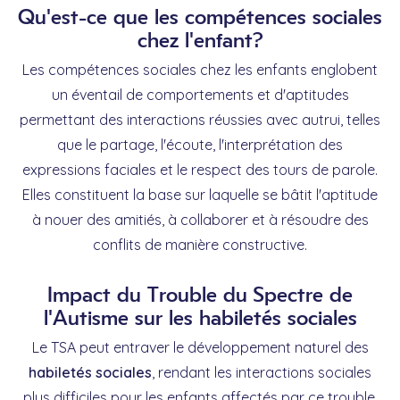
Qu'est-ce que les compétences sociales
chez l'enfant?
Les compétences sociales chez les enfants englobent
un éventail de comportements et d'aptitudes
permettant des interactions réussies avec autrui, telles
que le partage, l'écoute, l'interprétation des
expressions faciales et le respect des tours de parole.
Elles constituent la base sur laquelle se bâtit l'aptitude
à nouer des amitiés, à collaborer et à résoudre des
conflits de manière constructive.
Impact du Trouble du Spectre de
l'Autisme sur les habiletés sociales
Le TSA peut entraver le développement naturel des
habiletés sociales
, rendant les interactions sociales
plus difficiles pour les enfants affectés par ce trouble.