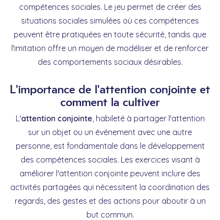
compétences sociales. Le jeu permet de créer des
situations sociales simulées où ces compétences
peuvent être pratiquées en toute sécurité, tandis que
l'imitation offre un moyen de modéliser et de renforcer
des comportements sociaux désirables.
L'importance de l'attention conjointe et
comment la cultiver
L'
attention conjointe
, habileté à partager l'attention
sur un objet ou un événement avec une autre
personne, est fondamentale dans le développement
des compétences sociales. Les exercices visant à
améliorer l'attention conjointe peuvent inclure des
activités partagées qui nécessitent la coordination des
regards, des gestes et des actions pour aboutir à un
but commun.