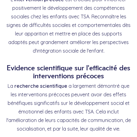
positivement le développement des compétences
sociales chez les enfants avec TSA. Reconnaître les
signes de difficultés sociales et comportementales dès
leur apparition et mettre en place des supports
adaptés peut grandement améliorer les perspectives
d'intégration sociale de l'enfant.
Evidence scientifique sur l'efficacité des
interventions précoces
La
recherche scientifique
a largement démontré que
les interventions précoces peuvent avoir des effets
bénéfiques significatifs sur le développement social et
émotionnel des enfants avec TSA. Cela inclut
l'amélioration de leurs capacités de communication, de
socialisation, et par la suite, leur qualité de vie.