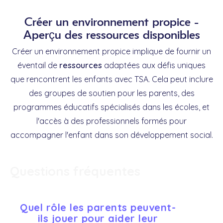
Créer un environnement propice -
Aperçu des ressources disponibles
Créer un environnement propice implique de fournir un
éventail de
ressources
adaptées aux défis uniques
que rencontrent les enfants avec TSA. Cela peut inclure
des groupes de soutien pour les parents, des
programmes éducatifs spécialisés dans les écoles, et
l'accès à des professionnels formés pour
accompagner l'enfant dans son développement social.
Questions fréquentes
Quel rôle les parents peuvent-
ils jouer pour aider leur