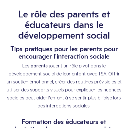
Le rôle des parents et
éducateurs dans le
développement social
Tips pratiques pour les parents pour
encourager l'interaction sociale
Les
parents
jouent un rôle pivot dans le
développement social de leur enfant avec TSA. Offrir
un soutien émotionnel, créer des routines prévisibles et
utiliser des supports visuels pour expliquer les nuances
sociales peut aider l'enfant à se sentir plus à l'aise lors
des interactions sociales.
Formation des éducateurs et