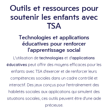
Outils et ressources pour
soutenir les enfants avec
TSA
Technologies et applications
éducatives pour renforcer
l'apprentissage social
L'utilisation de
technologies
et d'
applications
éducatives
peut offrir des moyens efficaces pour les
enfants avec TSA d'exercer et de renforcer leurs
compétences sociales dans un cadre contrôlé et
interactif. Des jeux conçus pour l'entraînement des
habiletés sociales aux applications qui simulent des
situations sociales, ces outils peuvent être d'une aide
précieuse.