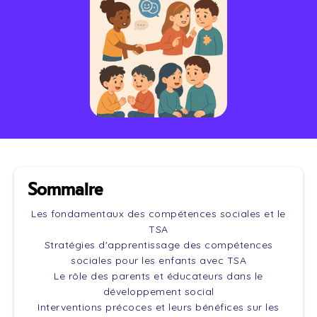
Sommaire
Les fondamentaux des compétences sociales et le
TSA
Stratégies d'apprentissage des compétences
sociales pour les enfants avec TSA
Le rôle des parents et éducateurs dans le
développement social
Interventions précoces et leurs bénéfices sur les