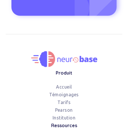
Produit
Accueil
Témoignages
Tarifs
Pearson
Institution
Ressources