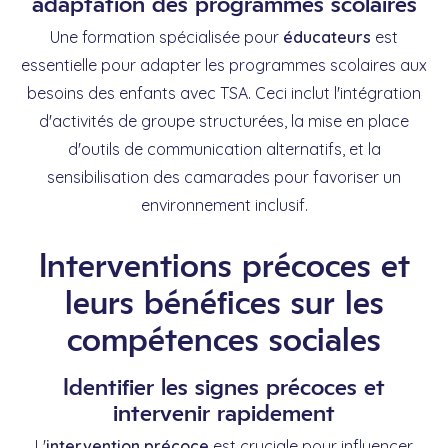
adaptation des programmes scolaires
Une formation spécialisée pour
éducateurs
est
essentielle pour adapter les programmes scolaires aux
besoins des enfants avec TSA. Ceci inclut l'intégration
d'activités de groupe structurées, la mise en place
d'outils de communication alternatifs, et la
sensibilisation des camarades pour favoriser un
environnement inclusif.
Interventions précoces et
leurs bénéfices sur les
compétences sociales
Identifier les signes précoces et
intervenir rapidement
L'
intervention précoce
est cruciale pour influencer