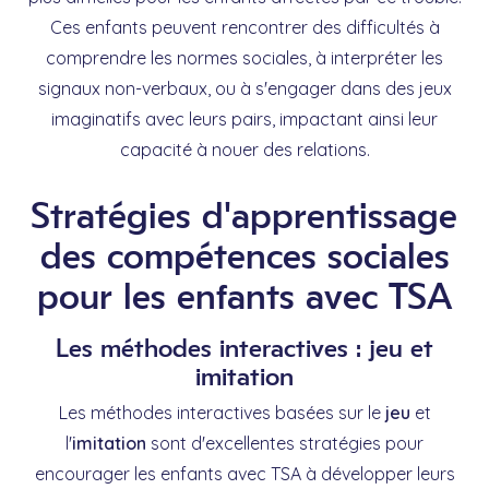
Ces enfants peuvent rencontrer des difficultés à
comprendre les normes sociales, à interpréter les
signaux non-verbaux, ou à s'engager dans des jeux
imaginatifs avec leurs pairs, impactant ainsi leur
capacité à nouer des relations.
Stratégies d'apprentissage
des compétences sociales
pour les enfants avec TSA
Les méthodes interactives : jeu et
imitation
Les méthodes interactives basées sur le
jeu
et
l'
imitation
sont d'excellentes stratégies pour
encourager les enfants avec TSA à développer leurs