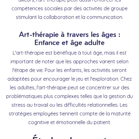
compétences sociales par des activités de groupe
stimulant la collaboration et la communication.
Art-thérapie à travers les âges :
Enfance et âge adulte
L'art-thérapie est bénéfique à tout âge, mais il est
important de noter que les approches varient selon
l'étape de vie. Pour les enfants, les activités seront
adaptées pour encourager le jeu et l'exploration. Chez
les adultes, l'art-thérapie peut se concentrer sur des
problématiques plus complexes telles que la gestion du
stress au travail ou les difficultés relationnelles. Les
stratégies employées tiennent compte de la maturité
cognitive et émotionnelle du patient.