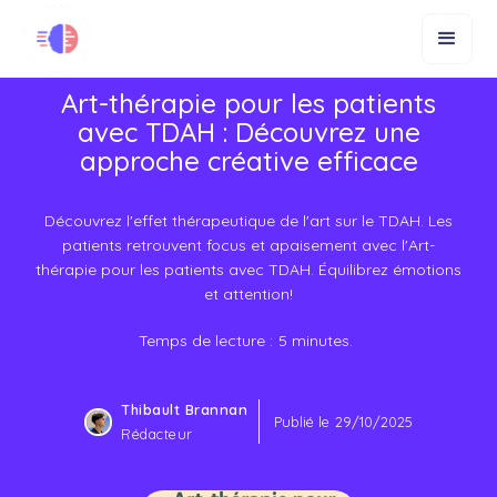
Art-thérapie pour les patients
avec TDAH : Découvrez une
approche créative efficace
Découvrez l'effet thérapeutique de l'art sur le TDAH. Les
patients retrouvent focus et apaisement avec l'Art-
thérapie pour les patients avec TDAH. Équilibrez émotions
et attention!
Temps de lecture :
5
minutes.
Thibault Brannan
Publié le
29/10/2025
Rédacteur