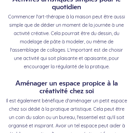
quotidien
Commencer l'art-thérapie à la maison peut être aussi
simple que de dédier un moment de la journée à une
activité créative. Cela pourrait être du dessin, du
modelage de pâte à modeler, ou même de
l'assemblage de collages. L'important est de choisir
une activité qui soit plaisante et apaisante, pour
encourager la régularité de la pratique.
Aménager un espace propice à la
créativité chez soi
Il est également bénéfique d'aménager un petit espace
chez soi dédié à la pratique artistique. Cela peut être
un coin du salon ou un bureau, l'essentiel est qu'il soit
organisé et inspirant. Avoir un tel espace peut aider à