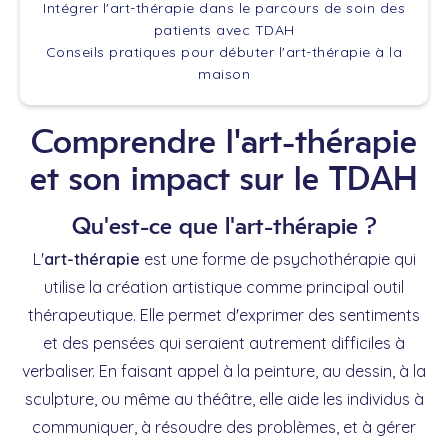
Intégrer l'art-thérapie dans le parcours de soin des
patients avec TDAH
Conseils pratiques pour débuter l'art-thérapie à la
maison
Comprendre l'art-thérapie
et son impact sur le TDAH
Qu'est-ce que l'art-thérapie ?
L'
art-thérapie
est une forme de psychothérapie qui
utilise la création artistique comme principal outil
thérapeutique. Elle permet d'exprimer des sentiments
et des pensées qui seraient autrement difficiles à
verbaliser. En faisant appel à la peinture, au dessin, à la
sculpture, ou même au théâtre, elle aide les individus à
communiquer, à résoudre des problèmes, et à gérer