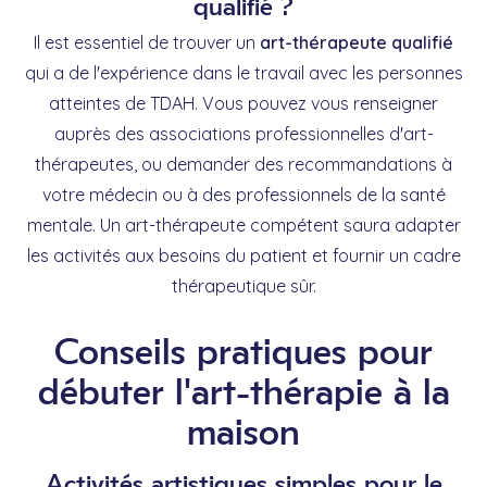
qualifié ?
Il est essentiel de trouver un
art-thérapeute qualifié
qui a de l'expérience dans le travail avec les personnes
atteintes de TDAH. Vous pouvez vous renseigner
auprès des associations professionnelles d'art-
thérapeutes, ou demander des recommandations à
votre médecin ou à des professionnels de la santé
mentale. Un art-thérapeute compétent saura adapter
les activités aux besoins du patient et fournir un cadre
thérapeutique sûr.
Conseils pratiques pour
débuter l'art-thérapie à la
maison
Activités artistiques simples pour le