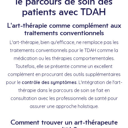
le parcours de soin des
patients avec TDAH
L'art-thérapie comme complément aux
traitements conventionnels
L'art-thérapie, bien qu'efficace, ne remplace pas les
traitements conventionnels pour le TDAH comme la
médication ou les thérapies comportementales.
Toutefois, elle se présente comme un excellent
complément en procurant des outils supplémentaires
pour le
contrôle des symptômes
. L'intégration de l'art-
thérapie dans le parcours de soin se fait en
consultation avec les professionnels de santé pour
assurer une approche holistique.
Comment trouver un art-thérapeute