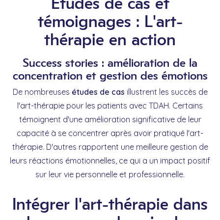
Études de cas et
témoignages : L'art-
thérapie en action
Success stories : amélioration de la
concentration et gestion des émotions
De nombreuses
études de cas
illustrent les succès de
l'art-thérapie pour les patients avec TDAH. Certains
témoignent d'une amélioration significative de leur
capacité à se concentrer après avoir pratiqué l'art-
thérapie. D'autres rapportent une meilleure gestion de
leurs réactions émotionnelles, ce qui a un impact positif
sur leur vie personnelle et professionnelle.
Intégrer l'art-thérapie dans