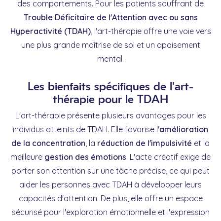
des comportements. Pour les patients souffrant de
Trouble Déficitaire de l'Attention avec ou sans
Hyperactivité (TDAH)
, l'art-thérapie offre une voie vers
une plus grande maîtrise de soi et un apaisement
mental.
Les bienfaits spécifiques de l'art-
thérapie pour le TDAH
L'art-thérapie présente plusieurs avantages pour les
individus atteints de TDAH. Elle favorise l'
amélioration
de la concentration
, la
réduction de l'impulsivité
et la
meilleure
gestion des émotions
. L'acte créatif exige de
porter son attention sur une tâche précise, ce qui peut
aider les personnes avec TDAH à développer leurs
capacités d'attention. De plus, elle offre un espace
sécurisé pour l'exploration émotionnelle et l'expression