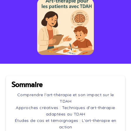
Sommaire
Comprendre l'art-thérapie et son impact sur le
TDAH
Approches créatives : Techniques d'art-thérapie
adaptées au TDAH
Études de cas et témoignages : L'art-thérapie en
action