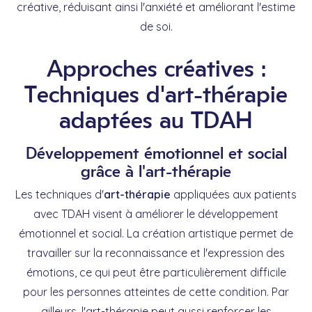
créative, réduisant ainsi l'anxiété et améliorant l'estime
de soi.
Approches créatives :
Techniques d'art-thérapie
adaptées au TDAH
Développement émotionnel et social
grâce à l'art-thérapie
Les techniques d'
art-thérapie
appliquées aux patients
avec TDAH visent à améliorer le développement
émotionnel et social. La création artistique permet de
travailler sur la reconnaissance et l'expression des
émotions, ce qui peut être particulièrement difficile
pour les personnes atteintes de cette condition. Par
ailleurs, l'art-thérapie peut aussi renforcer les