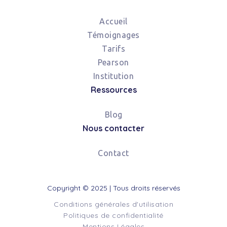
Accueil
Témoignages
Tarifs
Pearson
Institution
Ressources
Blog
Nous contacter
Contact
Copyright © 2025 | Tous droits réservés
Conditions générales d'utilisation
Politiques de confidentialité
Mentions Légales