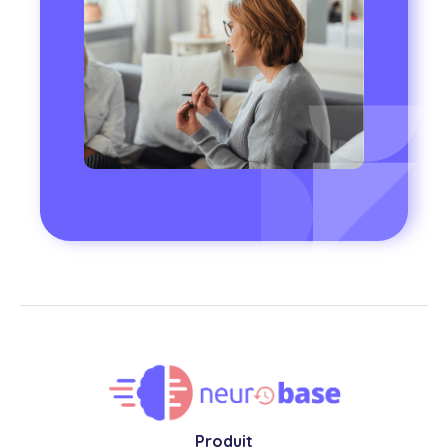
Produit